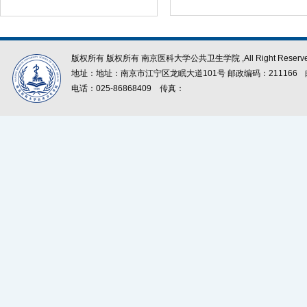
版权所有 版权所有 南京医科大学公共卫生学院 ,All Right Reserve
地址：地址：南京市江宁区龙眠大道101号 邮政编码：211166
电话：025-86868409
传真：