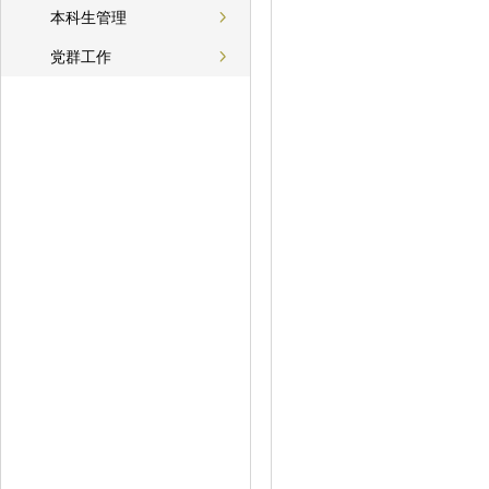
本科生管理
党群工作