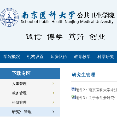
学院概况
机构设置
师资队伍
教育教学
科学研究
下载专区
研究生管理
人事管理
附件2：南京医科大学未注
教务管理
附件3：关于未注册研究生新
科研管理
研究生管理