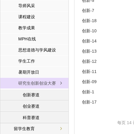
创新-5
导师风采
创新-7
课程建设
创新-18
教学成果
创新-10
MPH在线
创新-14
思想道德与学风建设
创新-13
学生工作
创新-12
创新-11
暑期开放日
创新-09
研究生创新创业大赛
创新-1
创新赛道
创新-17
创业赛道
科普赛道
每页
14
留学生教育