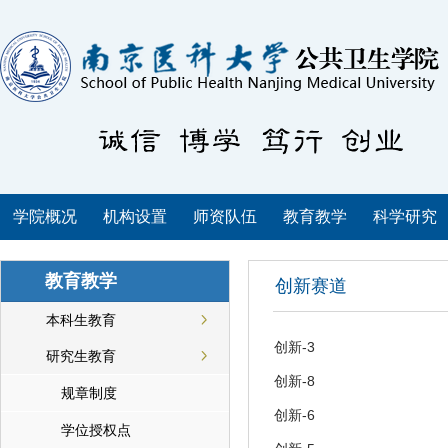
学院概况
机构设置
师资队伍
教育教学
科学研究
教育教学
创新赛道
本科生教育
创新-3
研究生教育
创新-8
规章制度
创新-6
学位授权点