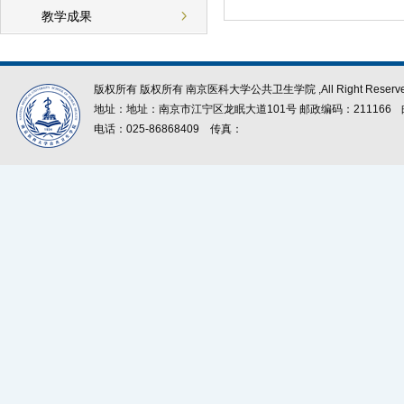
教学成果
版权所有 版权所有 南京医科大学公共卫生学院 ,All Right Reserve
地址：地址：南京市江宁区龙眠大道101号 邮政编码：211166
电话：025-86868409
传真：