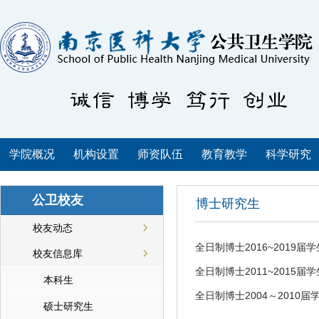
学院概况
机构设置
师资队伍
教育教学
科学研究
公卫校友
博士研究生
校友动态
全日制博士2016~2019届
校友信息库
全日制博士2011~2015届
本科生
全日制博士2004～2010届
硕士研究生