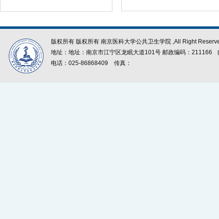
版权所有 版权所有 南京医科大学公共卫生学院 ,All Right Reserve
地址：地址：南京市江宁区龙眠大道101号 邮政编码：211166
电话：025-86868409
传真：