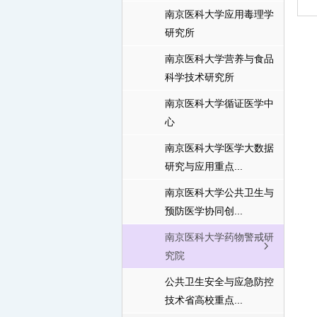
南京医科大学应用毒理学
研究所
南京医科大学营养与食品
科学技术研究所
南京医科大学循证医学中
心
南京医科大学医学大数据
研究与应用重点...
南京医科大学公共卫生与
预防医学协同创...
南京医科大学药物警戒研
究院
公共卫生安全与应急防控
技术省高校重点...