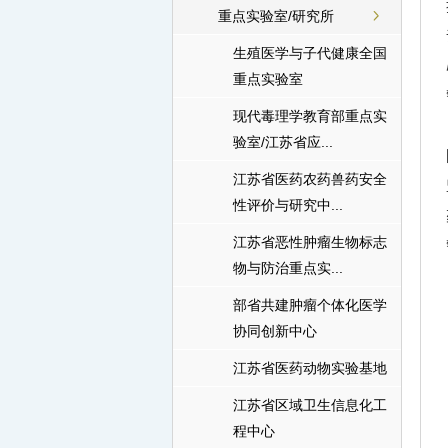
重点实验室/研究所
生殖医学与子代健康全国
重点实验室
现代毒理学教育部重点实
验室/江苏省应...
江苏省医药农药兽药安全
性评价与研究中...
江苏省恶性肿瘤生物标志
物与防治重点实...
部省共建肿瘤个体化医学
协同创新中心
江苏省医药动物实验基地
江苏省区域卫生信息化工
程中心