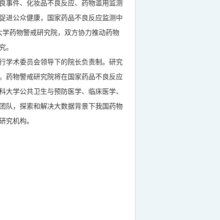
良事件、化妆品不良反应、药物滥用监测
促进公众健康，国家药品不良反应监测中
大学药物警戒研究院，双方协力推动药物
究。
行学术委员会领导下的院长负责制。研究
。药物警戒研究院将在国家药品不良反应
科大学公共卫生与预防医学、临床医学、
团队，探索和解决大数据背景下我国药物
研究机构。