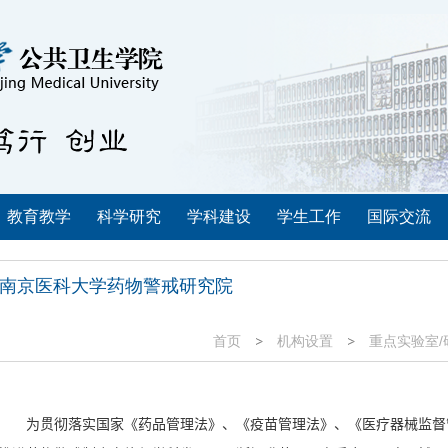
教育教学
科学研究
学科建设
学生工作
国际交流
南京医科大学药物警戒研究院
首页
机构设置
重点实验室/
为贯彻落实国家《药品管理法》、《疫苗管理法》、《医疗器械监督