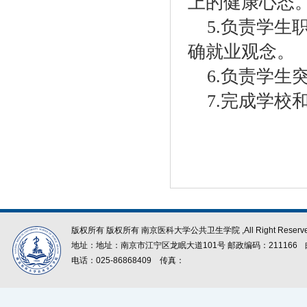
上的健康心态
5.
负责学生
确就业观念。
6.
负责学生
7.
完成学校
版权所有 版权所有 南京医科大学公共卫生学院 ,All Right Reserve
地址：地址：南京市江宁区龙眠大道101号 邮政编码：211166
电话：025-86868409
传真：