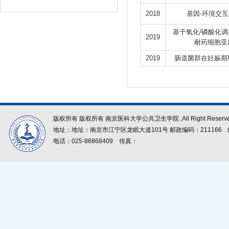
2018
基因-环境交
基于氧化/磷酸化调控
2019
耐药细胞亚
2019
肠道菌群在妊娠期
版权所有 版权所有 南京医科大学公共卫生学院 ,All Right Reserve
地址：地址：南京市江宁区龙眠大道101号 邮政编码：211166
电话：025-86868409
传真：