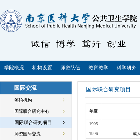
学院概况
机构设置
师资队伍
教育教学
科学研究
国际交流
国际联合研究项目
签约机构
国际联合研究中心
年度
国际联合研究项目
1996
师资国际交流
1996
成