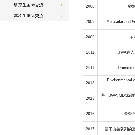
研究生国际交流
2006
卵
本科生国际交流
2009
Molecular and G
2009
有
2011
JWA在
2011
Transdisc
Environmental e
2013
基于JWA/MDM
2015
2016
食管
2017
基于出生队列的