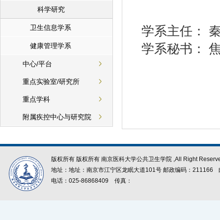
科学研究
卫生信息学系
学系主任： 
健康管理学系
学系秘书： 焦
中心/平台
重点实验室/研究所
重点学科
附属疾控中心与研究院
版权所有 版权所有 南京医科大学公共卫生学院 ,All Right Reserve
地址：地址：南京市江宁区龙眠大道101号 邮政编码：211166
电话：025-86868409
传真：