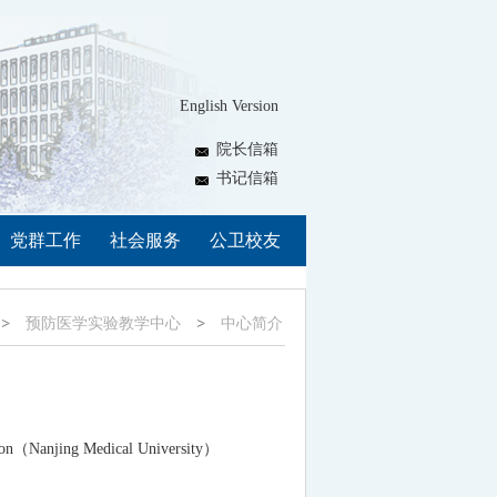
English Version
院长信箱
书记信箱
党群工作
社会服务
公卫校友
预防医学实验教学中心
中心简介
on
（Nanjing Medical University）