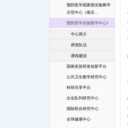
预防医学国家级实验教学
示范中心（南京...
预防医学实验教学中心
中心简介
师资队伍
课程建设
国家疫苗研发创新平台
公共卫生教学研究中心
科研共享平台
出生队列研究中心
国际联合研究中心
全球健康中心