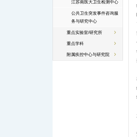
江苏南医大卫生检测中心
公共卫生突发事件咨询服
务与研究中心
重点实验室/研究所
重点学科
附属疾控中心与研究院