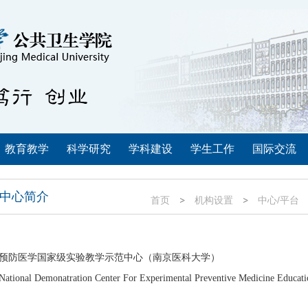
教育教学
科学研究
学科建设
学生工作
国际交流
中心简介
首页
机构设置
中心/平台
预防医学国家级实验教学示范中心（南京医科大学）
National Demonatration Center For Experimental
Preventive Medicine Educati