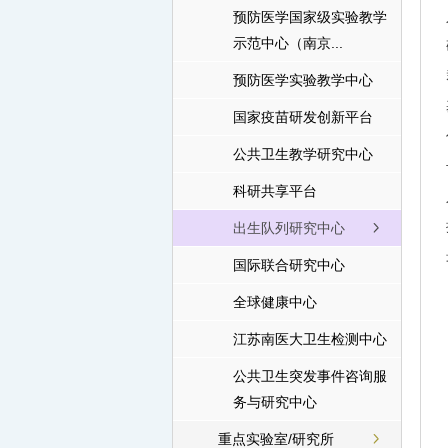
预防医学国家级实验教学
示范中心（南京...
预防医学实验教学中心
国家疫苗研发创新平台
公共卫生教学研究中心
科研共享平台
出生队列研究中心
国际联合研究中心
全球健康中心
江苏南医大卫生检测中心
公共卫生突发事件咨询服
务与研究中心
重点实验室/研究所