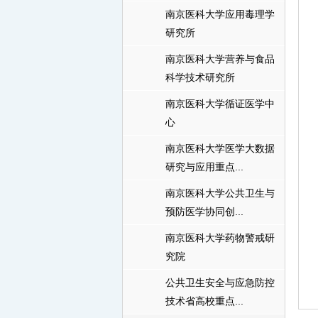
南京医科大学应用毒理学
研究所
南京医科大学营养与食品
科学技术研究所
南京医科大学循证医学中
心
南京医科大学医学大数据
研究与应用重点...
南京医科大学公共卫生与
预防医学协同创...
南京医科大学药物警戒研
究院
公共卫生安全与应急防控
技术省高校重点...