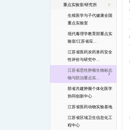
重点实验室/研究所
生殖医学与子代健康全国
重点实验室
现代毒理学教育部重点实
验室/江苏省应...
江苏省医药农药兽药安全
性评价与研究中...
江苏省恶性肿瘤生物标志
物与防治重点实...
部省共建肿瘤个体化医学
协同创新中心
江苏省医药动物实验基地
江苏省区域卫生信息化工
程中心