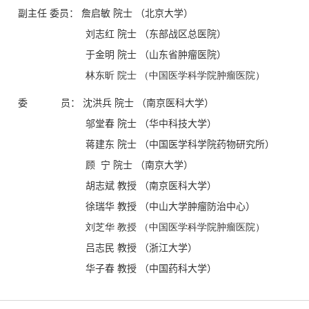
副主任 委员： 詹启敏 院士 （北京大学）
刘志红 院士 （东部战区总医院）
于金明 院士 （山东省肿瘤医院）
林东昕 院士 （中国医学科学院肿瘤医院）
委 员： 沈洪兵 院士 （南京医科大学）
邬堂春 院士 （华中科技大学）
蒋建东 院士 （中国医学科学院药物研究所）
顾 宁 院士 （南京大学）
胡志斌 教授 （南京医科大学）
徐瑞华 教授 （中山大学肿瘤防治中心）
刘芝华 教授 （中国医学科学院肿瘤医院）
吕志民 教授 （浙江大学）
华子春 教授 （中国药科大学）