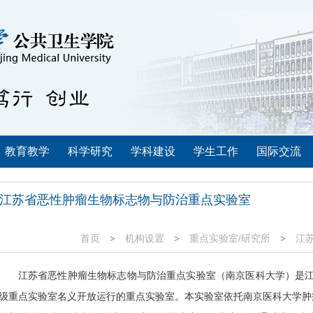
教育教学
科学研究
学科建设
学生工作
国际交流
江苏省恶性肿瘤生物标志物与防治重点实验室
首页
机构设置
重点实验室/研究所
江
江苏省恶性肿瘤生物标志物与防治重点实验室（南京医科大学）是
级重点实验室名义开放运行的重点实验室。本实验室依托南京医科大学肿