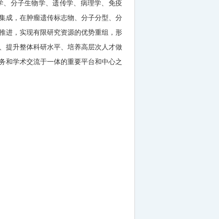
学、分子生物学、遗传学、病理学、免疫
集成，在肿瘤遗传标志物、分子分型、分
推进，实现有限研究资源的优势重组，形
、提升整体科研水平、培养高层次人才做
务和学术交流于一体的重要平台和中心之