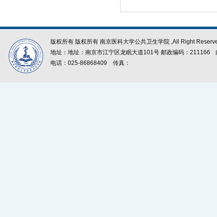
版权所有 版权所有 南京医科大学公共卫生学院 ,All Right Reserve
地址：地址：南京市江宁区龙眠大道101号 邮政编码：211166
电话：025-86868409
传真：