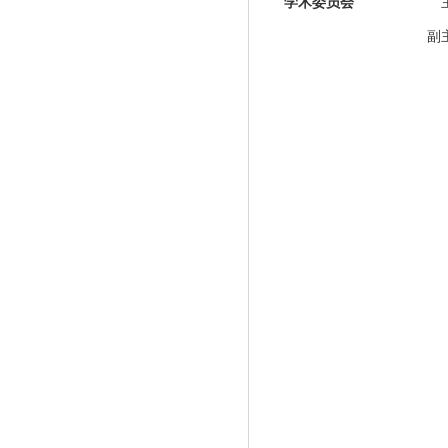
学术委员会
主
副