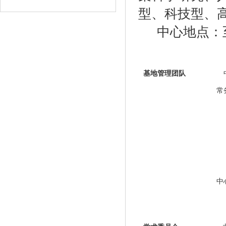
型、科技型、
中心地点：
基地管理团队
中
常
中