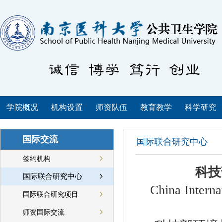
学院概况
机构设置
师资队伍
教育教学
科学研究
国际交流
国际联合研究中心
签约机构
科技
国际联合研究中心
China Interna
国际联合研究项目
师资国际交流