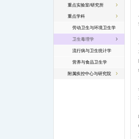
重点实验室/研究所
重点学科
劳动卫生与环境卫生学
卫生毒理学
流行病与卫生统计学
营养与食品卫生学
附属疾控中心与研究院