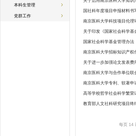
关于启用南京医科大学知识
本科生管理
国社科年度项目申报材料书
党群工作
南京医科大学科技项目伦理
关于印发《国家社会科学基
国家社会科学基金管理办法（
南京医科大学招标知识产权
关于进一步加强论文发表费
南京医科大学与合作单位联
南京医科大学专利、软著申
高等学校哲学社会科学繁荣
教育部人文社科研究项目终
每页
14