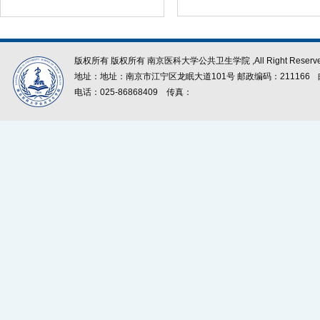
版权所有 版权所有 南京医科大学公共卫生学院 ,All Right Reserve
地址：地址：南京市江宁区龙眠大道101号 邮政编码：211166
电话：025-86868409
传真：