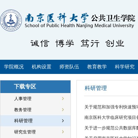
学院概况
机构设置
师资队伍
教育教学
科学研究
下载专区
科研管理
人事管理
关于规范和加强专利快速预
教务管理
南京医科大学临床研究项目
科研管理
关于进一步规范公共数据库
研究生管理