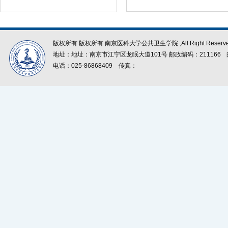
版权所有 版权所有 南京医科大学公共卫生学院 ,All Right Reserve
地址：地址：南京市江宁区龙眠大道101号 邮政编码：211166
电话：025-86868409
传真：