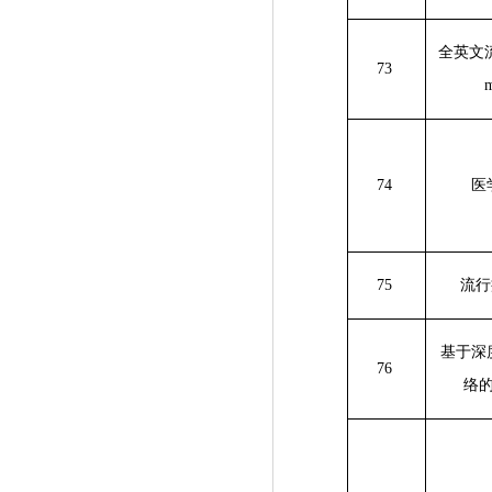
全英文
73
m
74
医
75
流行
基于深
76
络