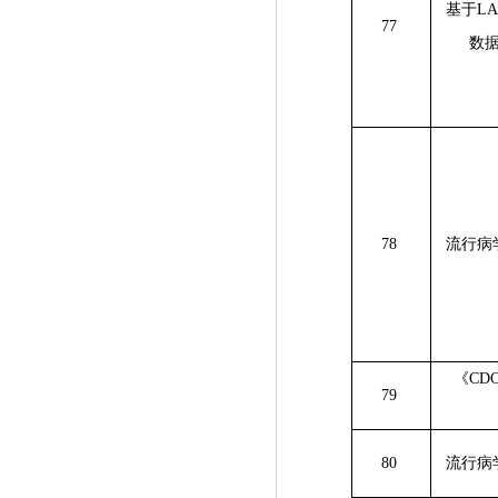
基于
LA
77
数
78
流行病
《
CD
79
80
流行病