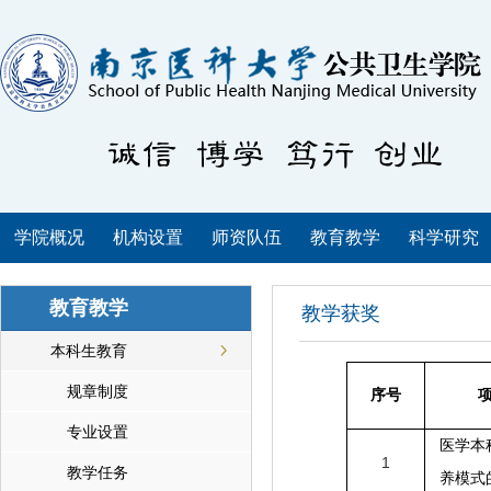
学院概况
机构设置
师资队伍
教育教学
科学研究
教育教学
教学获奖
本科生教育
规章制度
序号
专业设置
医学本
1
教学任务
养模式