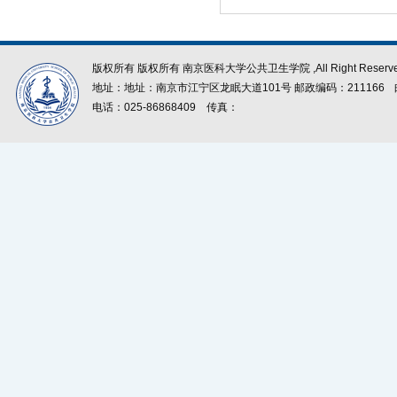
版权所有 版权所有 南京医科大学公共卫生学院 ,All Right Reserve
地址：地址：南京市江宁区龙眠大道101号 邮政编码：211166
电话：025-86868409
传真：