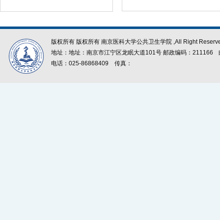
版权所有 版权所有 南京医科大学公共卫生学院 ,All Right Reserve
地址：地址：南京市江宁区龙眠大道101号 邮政编码：211166
电话：025-86868409
传真：