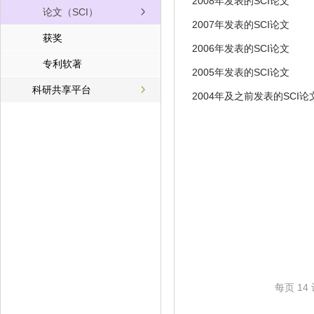
2008年发表的SCI论文
论文（SCI）
2007年发表的SCI论文
获奖
2006年发表的SCI论文
专利软著
2005年发表的SCI论文
科研共享平台
2004年及之前发表的SCI论
每页
14