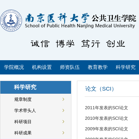
学院概况
机构设置
师资队伍
教育教学
科学研究
科学研究
论文（SCI）
规章制度
2011年发表的SCI论文
学术带头人
2010年发表的SCI论文
科研项目
2009年发表的SCI论文
科研成果