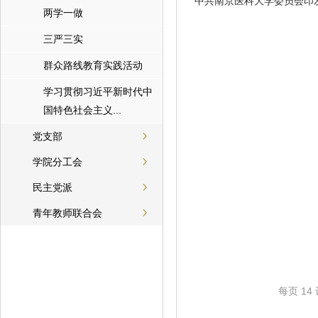
中共南京医科大学委员会印发 
两学一做
三严三实
群众路线教育实践活动
学习贯彻习近平新时代中
国特色社会主义...
党支部
学院分工会
民主党派
青年教师联合会
每页
14