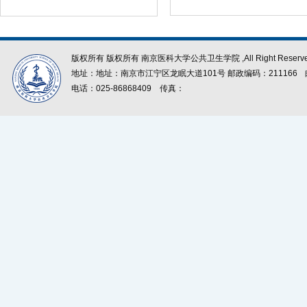
版权所有 版权所有 南京医科大学公共卫生学院 ,All Right Reserve
地址：地址：南京市江宁区龙眠大道101号 邮政编码：211166
电话：025-86868409
传真：