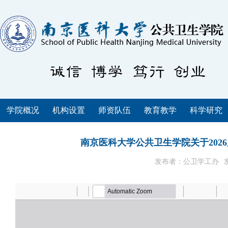
学院概况
机构设置
师资队伍
教育教学
科学研究
南京医科大学公共卫生学院关于20
发布者：公卫学工办