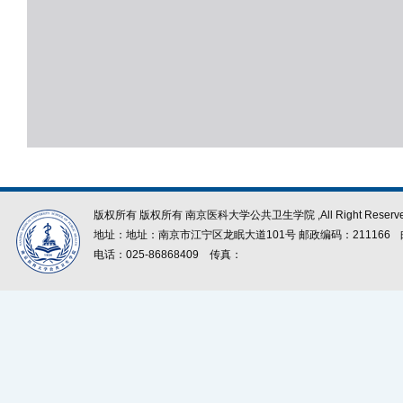
版权所有 版权所有 南京医科大学公共卫生学院 ,All Right Reserve
地址：地址：南京市江宁区龙眠大道101号 邮政编码：211166
电话：025-86868409
传真：