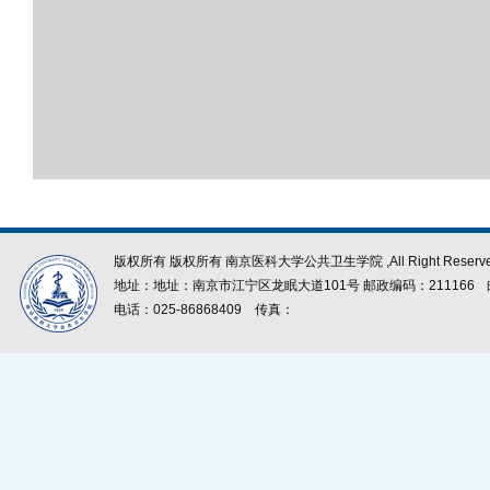
版权所有 版权所有 南京医科大学公共卫生学院 ,All Right Reserve
地址：地址：南京市江宁区龙眠大道101号 邮政编码：211166
电话：025-86868409
传真：