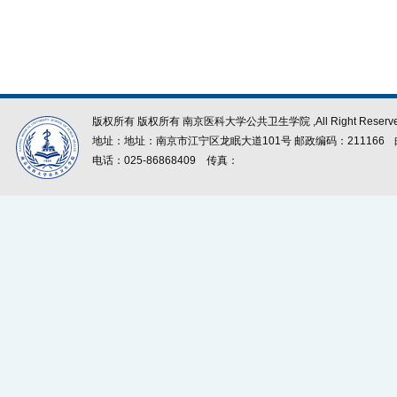
版权所有 版权所有 南京医科大学公共卫生学院 ,All Right Reserve
地址：地址：南京市江宁区龙眠大道101号 邮政编码：211166
电话：025-86868409
传真：