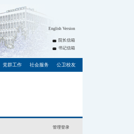
English Version
院长信箱
书记信箱
党群工作
社会服务
公卫校友
管理登录