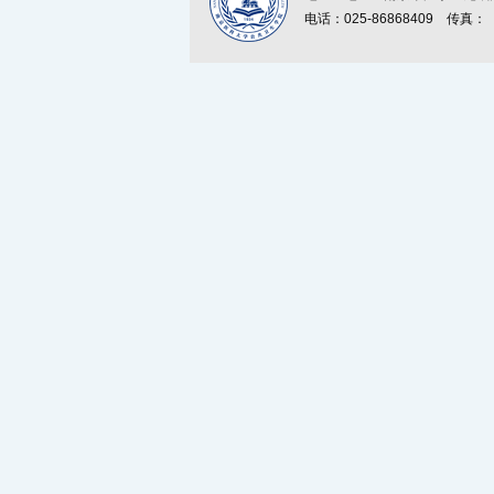
电话：025-86868409
传真：