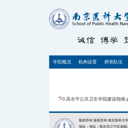
学院概况
机构设置
师资队伍
0.高水平公共卫生学院建设指南.p
版权所有 版权所有 南京医科大学公共卫生
地址：地址：南京市江宁区龙眠大道