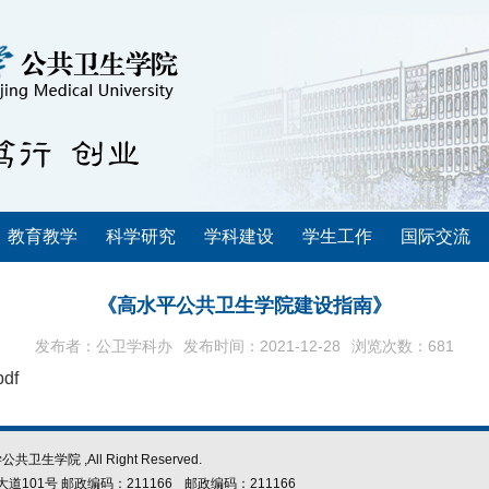
教育教学
科学研究
学科建设
学生工作
国际交流
《高水平公共卫生学院建设指南》
发布者：公卫学科办
发布时间：2021-12-28
浏览次数：
681
df
学院 ,All Right Reserved.
101号 邮政编码：211166
邮政编码：211166