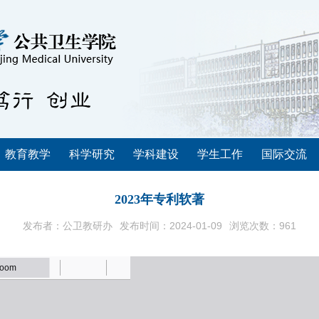
教育教学
科学研究
学科建设
学生工作
国际交流
2023年专利软著
发布者：公卫教研办
发布时间：2024-01-09
浏览次数：
961