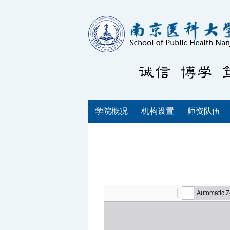
学院概况
机构设置
师资队伍