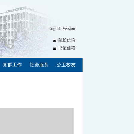
English Version
院长信箱
书记信箱
党群工作
社会服务
公卫校友