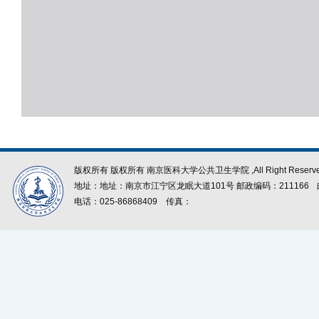
版权所有 版权所有 南京医科大学公共卫生学院 ,All Right Reserve
地址：地址：南京市江宁区龙眠大道101号 邮政编码：211166
电话：025-86868409
传真：