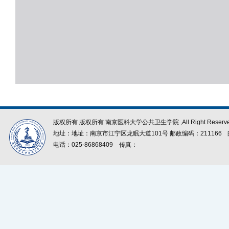
版权所有 版权所有 南京医科大学公共卫生学院 ,All Right Reserve
地址：地址：南京市江宁区龙眠大道101号 邮政编码：211166
电话：025-86868409
传真：