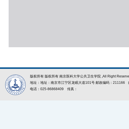
版权所有 版权所有 南京医科大学公共卫生学院 ,All Right Reserve
地址：地址：南京市江宁区龙眠大道101号 邮政编码：211166
电话：025-86868409
传真：