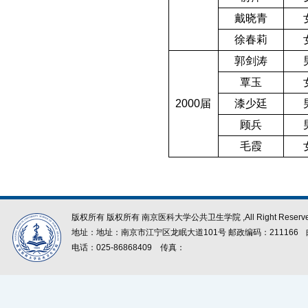
戴晓青
徐春莉
郭剑涛
覃玉
2000
届
漆少廷
顾兵
毛霞
版权所有 版权所有 南京医科大学公共卫生学院 ,All Right Reserve
地址：地址：南京市江宁区龙眠大道101号 邮政编码：211166
电话：025-86868409
传真：