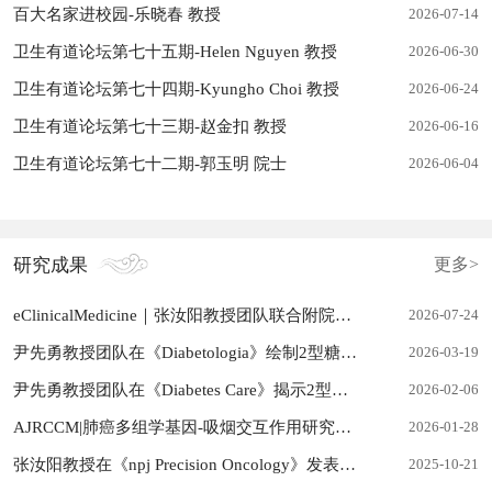
百大名家进校园-乐晓春 教授
2026-07-14
卫生有道论坛第七十五期-Helen Nguyen 教授
2026-06-30
卫生有道论坛第七十四期-Kyungho Choi 教授
2026-06-24
卫生有道论坛第七十三期-赵金扣 教授
2026-06-16
卫生有道论坛第七十二期-郭玉明 院士
2026-06-04
研究成果
更多>
eClinicalMedicine｜张汝阳教授团队联合附院共同发...
2026-07-24
尹先勇教授团队在《Diabetologia》绘制2型糖尿病遗...
2026-03-19
尹先勇教授团队在《Diabetes Care》揭示2型糖尿病代...
2026-02-06
AJRCCM|肺癌多组学基因-吸烟交互作用研究取得新进展
2026-01-28
张汝阳教授在《npj Precision Oncology》发表研究论...
2025-10-21