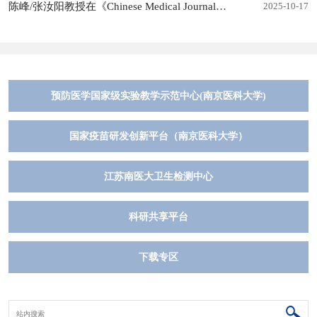
陈峰/张汝阳教授在《Chinese Medical Journal》发表...
2025-10-17
预防医学国家级实验教学示范中心(南京医科大学)
国家疫苗研发创新平台（南京医科大学）
江苏南医大卫生检测中心
科研共享平台
下载专区