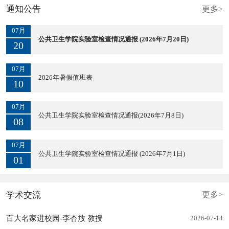
通知公告
更多>
07月
公共卫生学院实验室检查情况通报 (2026年7月20日)
20
07月
2026年暑假值班表
10
07月
公共卫生学院实验室检查情况通报(2026年7月8日)
08
07月
公共卫生学院实验室检查情况通报 (2026年7月1日)
01
学术交流
更多>
百大名家进校园-李杏放 教授
2026-07-14