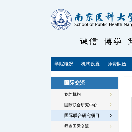
学院概况
机构设置
师资队伍
国际交流
签约机构
国际联合研究中心
国际联合研究项目
师资国际交流