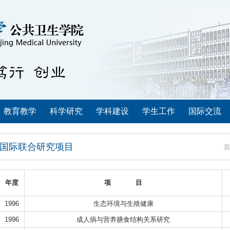
教育教学
科学研究
学科建设
学生工作
国际交流
国际联合研究项目
年度
项 目
1996
生态环境与生殖健康
1996
成人病与营养膳食结构关系研究