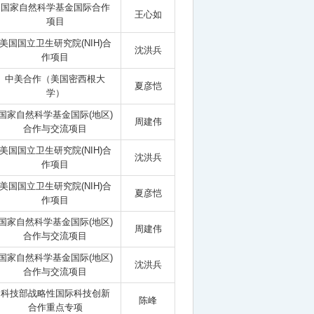
国家自然科学基金国际合作
王心如
项目
美国国立卫生研究院(NIH)合
沈洪兵
作项目
中美合作（美国密西根大
夏彦恺
学）
国家自然科学基金国际(地区)
周建伟
合作与交流项目
美国国立卫生研究院(NIH)合
沈洪兵
作项目
美国国立卫生研究院(NIH)合
夏彦恺
作项目
国家自然科学基金国际(地区)
周建伟
合作与交流项目
国家自然科学基金国际(地区)
沈洪兵
合作与交流项目
科技部战略性国际科技创新
陈峰
合作重点专项