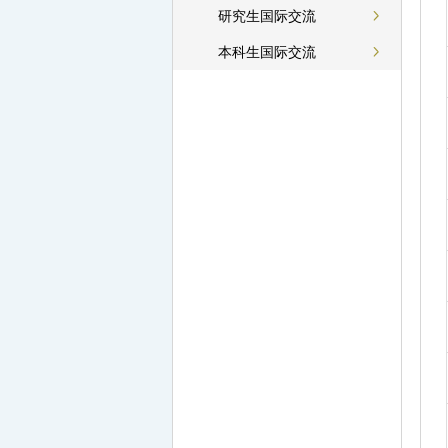
研究生国际交流
本科生国际交流