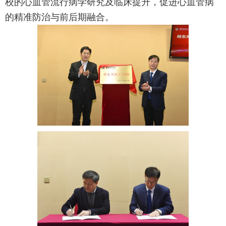
校的心血管流行病学研究及临床提升，促进心血管病
的精准防治与前后期融合。