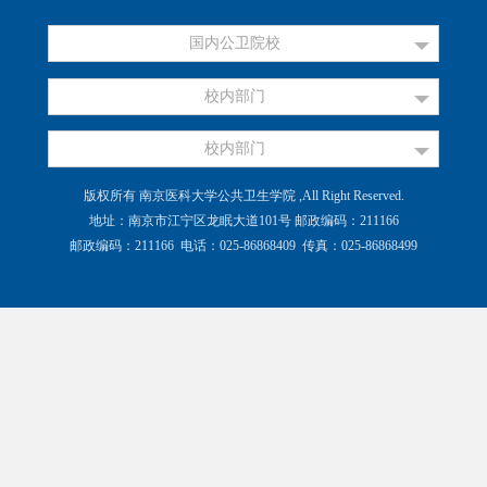
国内公卫院校
校内部门
校内部门
版权所有 南京医科大学公共卫生学院 ,All Right Reserved.
地址：南京市江宁区龙眠大道101号 邮政编码：211166
邮政编码：211166 电话：025-86868409 传真：025-86868499