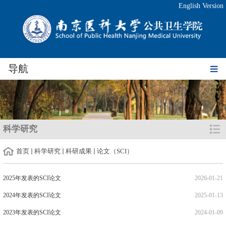
English Version
导航
科学研究
首页
科学研究
科研成果
论文（SCI）
2025年发表的SCI论文
2026-01-21
2024年发表的SCI论文
2025-01-13
2023年发表的SCI论文
2024-01-09