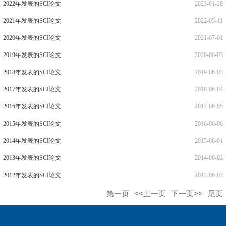
2022年发表的SCI论文
2023-01-20
2021年发表的SCI论文
2022-05-11
2020年发表的SCI论文
2021-07-01
2019年发表的SCI论文
2020-06-03
2018年发表的SCI论文
2019-06-03
2017年发表的SCI论文
2018-06-04
2016年发表的SCI论文
2017-06-05
2015年发表的SCI论文
2016-06-06
2014年发表的SCI论文
2015-06-01
2013年发表的SCI论文
2014-06-02
2012年发表的SCI论文
2013-06-03
第一页
<<上一页
下一页>>
尾页