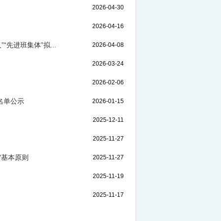
2026-04-30
2026-04-16
先进班集体”拟...
2026-04-08
2026-03-24
2026-02-06
名单公示
2026-01-15
2025-12-11
2025-11-27
审基本原则
2025-11-27
2025-11-19
2025-11-17