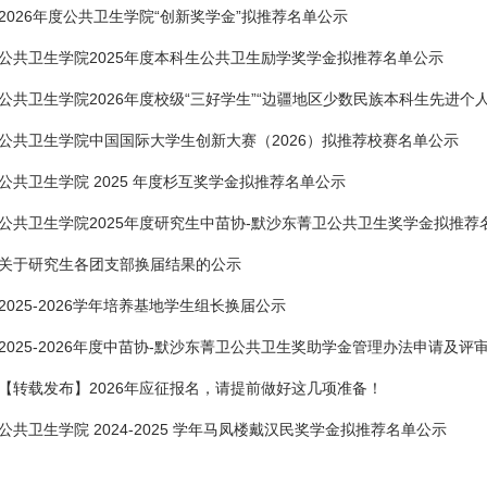
2026年度公共卫生学院“创新奖学金”拟推荐名单公示
公共卫生学院2025年度本科生公共卫生励学奖学金拟推荐名单公示
公共卫生学院2026年度校级“三好学生”“边疆地区少数民族本科生先进个人”“
公共卫生学院中国国际大学生创新大赛（2026）拟推荐校赛名单公示
公共卫生学院 2025 年度杉互奖学金拟推荐名单公示
公共卫生学院2025年度研究生中苗协-默沙东菁卫公共卫生奖学金拟推荐
关于研究生各团支部换届结果的公示
2025-2026学年培养基地学生组长换届公示
2025-2026年度中苗协-默沙东菁卫公共卫生奖助学金管理办法申请及评
【转载发布】2026年应征报名，请提前做好这几项准备！
公共卫生学院 2024-2025 学年马凤楼戴汉民奖学金拟推荐名单公示