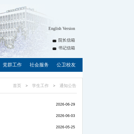
English Version
院长信箱
书记信箱
党群工作
社会服务
公卫校友
首页
学生工作
通知公告
2026-06-29
2026-06-03
2026-05-25