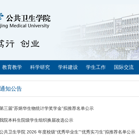
教育教学
科学研究
学科建设
学生工作
国际交流
通知公告
第三届“苏炳华生物统计学奖学金”拟推荐名单公示
我院本科生院级学生组织换届改选公示
公共卫生学院 2026 年度校级“优秀毕业生”“优秀实习生”拟推荐名单公示