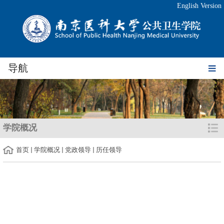
English Version
导航
学院概况
首页
学院概况
党政领导
历任领导