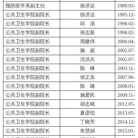
预防医学系副主任
徐济达
1989.03-1
公共卫生学院副院长
徐济达
1995.12-2
公共卫生学院副院长
邱
清
1998.02-1
公共卫生学院副院长
张志新
1998.02-2
公共卫生学院副院长
周建伟
2000.04-2
公共卫生学院副院长
施
超
2002.07-2
公共卫生学院副院长
沈洪兵
2002.07-2
公共卫生学院副院长
陈
峰
2003.11-2
公共卫生学院副院长
张正东
2007.06-2
公共卫生学院副院长
陈
璐
2008.01-2
公共卫生学院副院长
施爱民
2009.11-2
公共卫生学院副院长
胡志斌
2012.05-2
公共卫生学院副院长
夏彦恺
2013.05-2
公共卫生学院副院长
丁晓芳
2014.12-2
公共卫生学院副院长
朱慧娟
2015.01-2