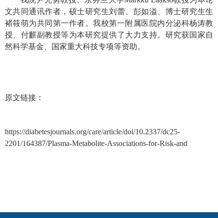
文共同通讯作者，硕士研究生刘蕾、彭如溢、博士研究生生
褚筱萌为共同第一作者。我校第一附属医院内分泌科杨涛教
授、付麒副教授等为本研究提供了大力支持。研究获国家自
然科学基金、国家重大科技专项等资助。
原文链接：
https://diabetesjournals.org/care/article/doi/10.2337/dc25-
2201/164387/Plasma-Metabolite-Associations-for-Risk-and