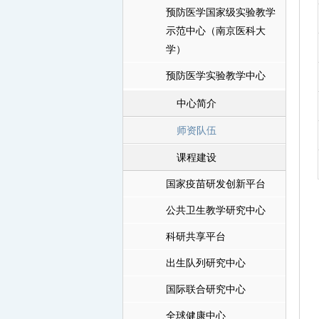
预防医学国家级实验教学
示范中心（南京医科大
学）
预防医学实验教学中心
中心简介
师资队伍
课程建设
国家疫苗研发创新平台
公共卫生教学研究中心
科研共享平台
出生队列研究中心
国际联合研究中心
全球健康中心