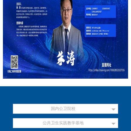
国内公卫院校
公共卫生实践教学基地