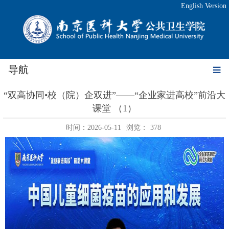
English Version
导航
“双高协同•校（院）企双进”——“企业家进高校”前沿大
课堂 （1）
时间：2026-05-11
浏览：
378