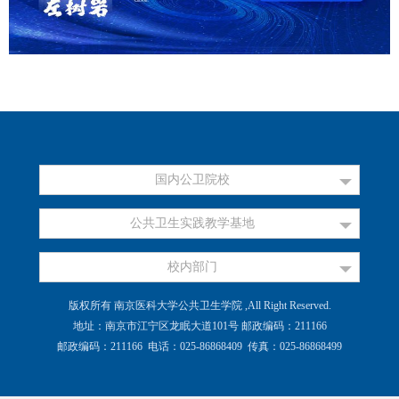
国内公卫院校
公共卫生实践教学基地
校内部门
版权所有 南京医科大学公共卫生学院 ,All Right Reserved.
地址：南京市江宁区龙眠大道101号 邮政编码：211166
邮政编码：211166 电话：025-86868409 传真：025-86868499