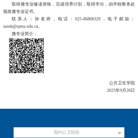
取得微专业修读资格，完成培养计划，取得学分，由学校教务处
颁发微专业证书。
联系人：
孙
老师
，
电话：025-
86868329
，电子邮箱：
sunsh@njmu.edu.cn
。
微专业简介：
公共卫生学院
2025年9月28日
国内公卫院校