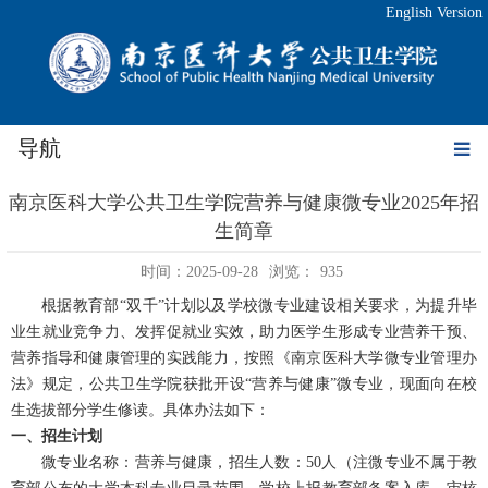
English Version
导航
南京医科大学公共卫生学院营养与健康微专业2025年招
生简章
时间：2025-09-28
浏览：
935
根据教育部
“双千”计划以及学校微专业建设相关要求，为提升毕
业生就业竞争力、发挥促就业实效，助力医学生形成专业营养干预、
营养指导和健康管理的实践能力，按照《南京医科大学微专业管理办
法》规定，公共卫生学院获批开设“营养与健康”微专业，现面向在校
生选拔部分学生修读。具体办法如下：
一、招生计划
微专业名称：营养与健康，招生人数：
5
0人（注微专业不属于教