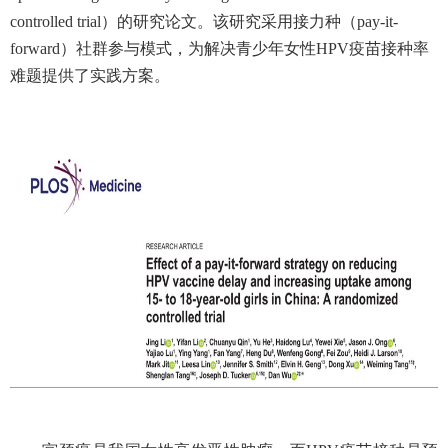
controlled trial
）的研究论文。该研究采用接力种（
pay-it-
forward
）社群参与模式，为解决青少年女性
HPV
疫苗接种率
难题提供了实践方案。