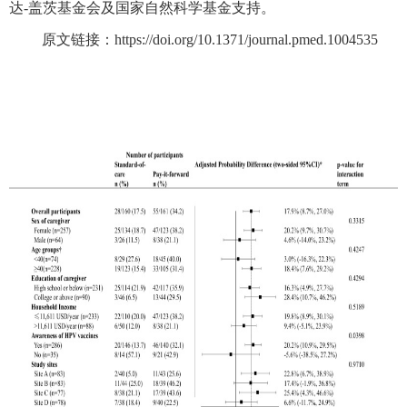
达
-
盖茨基金会及国家自然科学基金支持。
原文链接：
https://doi.org/10.1371/journal.pmed.1004535