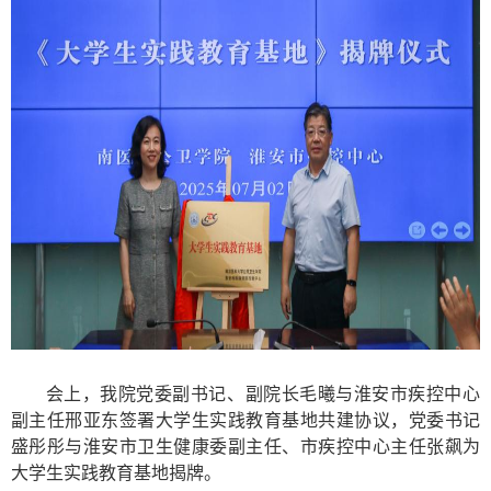
会上，
我院党委副书记、副院长毛曦
与淮安市疾控中心
副主任邢亚东签署大学生实践教育基地共建协议，
党委书记
盛彤彤与淮安市卫生健康委副主任、市疾控中心主任张飙为
大学生实践教育基地揭牌
。