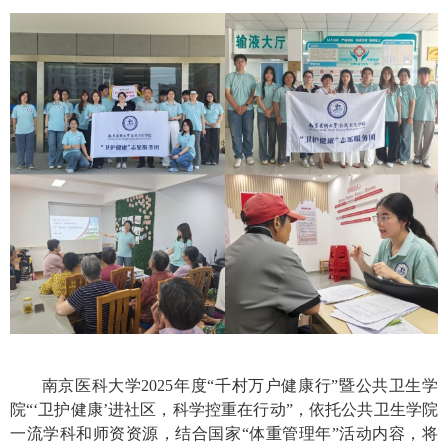
南京医科大学
2025
年度“千村万户健康行”暨公共卫生学
院“‘卫护健康’进社区，科学控重在行动”，依托公共卫生学院
一流学科和师资资源，结合国家“体重管理年”活动内容，将