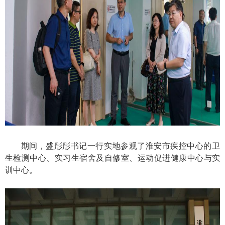
期间，盛彤彤书记一行实地参观了淮安市疾控中心的卫
生检测中心、实习生宿舍及自修室、运动促进健康中心与实
训中心。