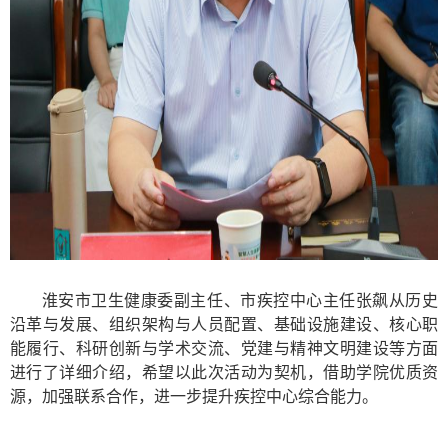
淮安市卫生健康委副主任、市疾控中心主任张飙
从历史
沿革与发展、组织架构与人员配置、基础设施建设、核心职
能履行、科研创新与学术交流、党建与精神文明建设等方面
进行了详细介绍，希望以此次活动为契机，借助学院优质资
源，加强联系合作，进一步提升疾控中心综合能力。