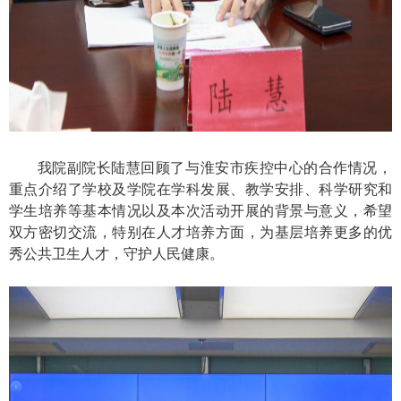
我院副院长陆慧回顾了与淮安市疾控中心的合作情况，
重点介绍了学校及学院在学科发展、教学安排、科学研究和
学生培养等基本情况以及本次活动开展的背景与意义，希望
双方密切交流，特别在人才培养方面，为基层培养更多的优
秀公共卫生人才，守护人民健康。