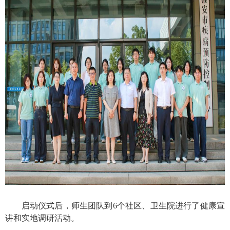
启动仪式后，师生团队到
6
个社区、卫生院进行了健康宣
讲和实地调研活动。