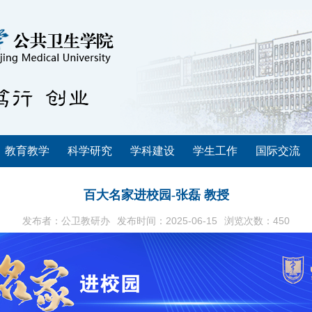
教育教学
科学研究
学科建设
学生工作
国际交流
百大名家进校园-张磊 教授
发布者：公卫教研办
发布时间：2025-06-15
浏览次数：
450