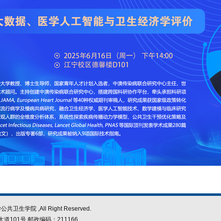
学院 ,All Right Reserved.
101号 邮政编码：211166