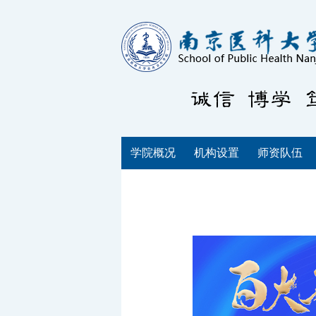
学院概况
机构设置
师资队伍