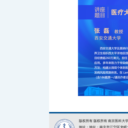
版权所有 版权所有 南京医科大学公共卫生
地址：地址：南京市江宁区龙眠大道