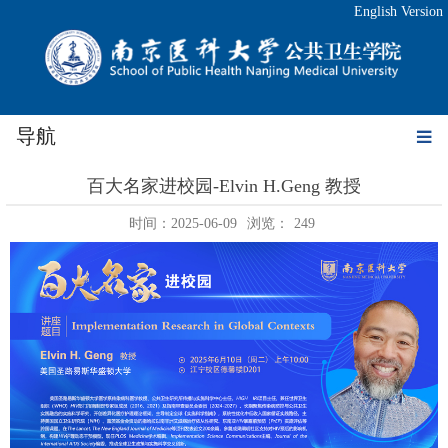
English Version
导航
百大名家进校园-Elvin H.Geng 教授
时间：2025-06-09
浏览：
249