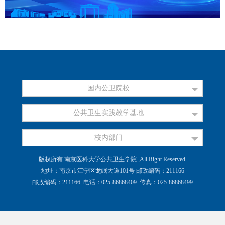
国内公卫院校
公共卫生实践教学基地
校内部门
版权所有 南京医科大学公共卫生学院 ,All Right Reserved.
地址：南京市江宁区龙眠大道101号 邮政编码：211166
邮政编码：211166 电话：025-86868409 传真：025-86868499