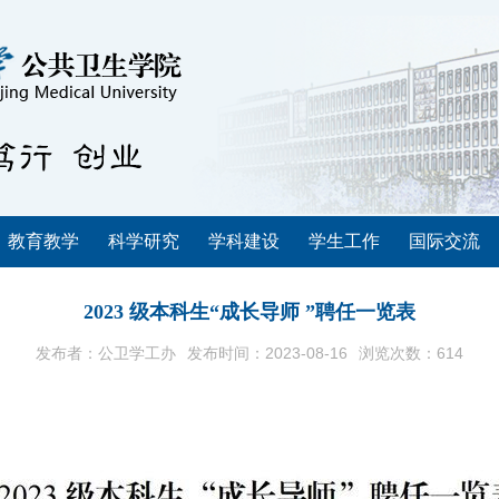
教育教学
科学研究
学科建设
学生工作
国际交流
2023 级本科生“成长导师 ”聘任一览表
发布者：公卫学工办
发布时间：2023-08-16
浏览次数：
614