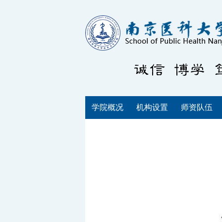
学院概况
机构设置
师资队伍