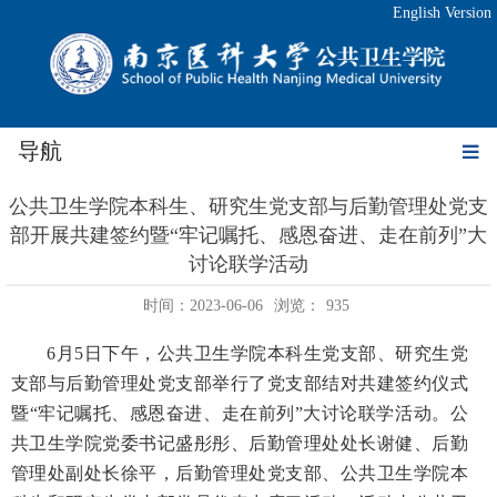
English Version
导航
公共卫生学院本科生、研究生党支部与后勤管理处党支
部开展共建签约暨“牢记嘱托、感恩奋进、走在前列”大
讨论联学活动
时间：2023-06-06
浏览：
935
6
月
5
日下午，公共卫生学院本科生党支部、研究生党
支部与后勤管理处党支部举行了党支部结对共建签约仪式
暨“牢记嘱托、感恩奋进、走在前列”大讨论联学活动。公
共卫生学院党委书记盛彤彤、后勤管理处处长谢健、后勤
管理处副处长徐平，后勤管理处党支部、公共卫生学院本