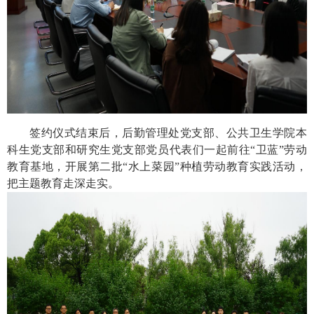
签约仪式结束后，后勤管理处党支部、公共卫生学院本
科生党支部和研究生党支部党员代表们一起前往“卫蓝”劳动
教育基地，开展第二批“水上菜园”种植劳动教育实践活动，
把主题教育走深走实。