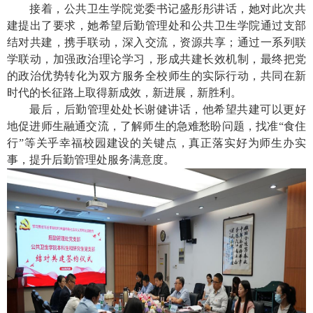
接着，公共卫生学院党委书记盛彤彤讲话，她对此次共
建提出了要求，她希望后勤管理处和公共卫生学院通过支部
结对共建，携手联动，深入交流，资源共享；通过一系列联
学联动，加强政治理论学习，形成共建长效机制，最终把党
的政治优势转化为双方服务全校师生的实际行动，共同在新
时代的长征路上取得新成效，新进展，新胜利。
最后，后勤管理处处长谢健讲话，他希望共建可以更好
地促进师生融通交流，了解师生的急难愁盼问题，找准“食住
行”等关乎幸福校园建设的关键点，真正落实好为师生办实
事，提升后勤管理处服务满意度。