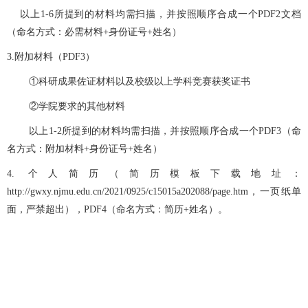
以上1-6所提到的材料均需扫描，并按照顺序合成一个PDF2文档
（命名方式：必需材料+身份证号+姓名）
3.附加材料（PDF3）
①科研成果佐证材料以及校级以上学科竞赛获奖证书
②学院要求的其他材料
以上
1-2所提到的材料均需扫描，并按照顺序合成一个PDF3（命
名方式：附加材料+身份证号+姓名）
4. 个人简历（简历模板下载地址：
http://gwxy.njmu.edu.cn/2021/0925/c15015a202088/page.htm，一页纸单
面，严禁超出），PDF4（命名方式：简历+姓名）。