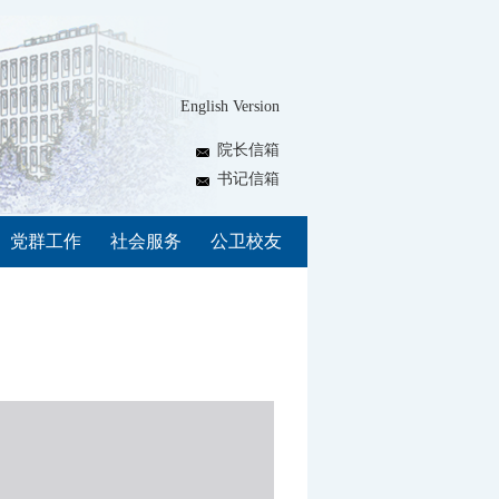
English Version
院长信箱
书记信箱
党群工作
社会服务
公卫校友