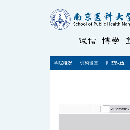
学院概况
机构设置
师资队伍