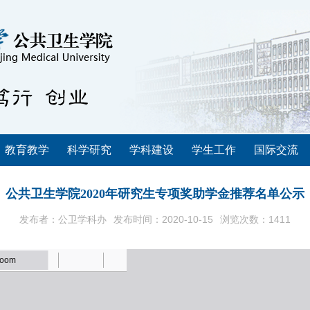
教育教学
科学研究
学科建设
学生工作
国际交流
公共卫生学院2020年研究生专项奖助学金推荐名单公示
发布者：公卫学科办
发布时间：2020-10-15
浏览次数：
1411