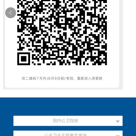
国内公卫院校
公共卫生实践教学基地