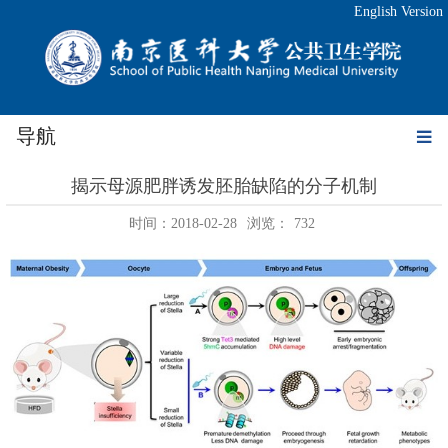
English Version
导航
揭示母源肥胖诱发胚胎缺陷的分子机制
时间：2018-02-28
浏览：
732