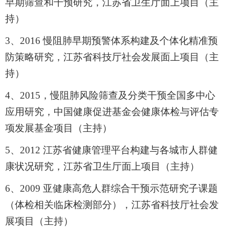
早期筛查和干预研究，江苏省卫生厅面上项目（主
持）
3
、
2016
慢阻肺早期预警体系构建及个体化精准预
防策略研究，江苏省科技厅社会发展面上项目
（主
持）
4
、
2015
，慢阻肺风险筛查及分类干预全国多中心
应用研究，中国健康促进基金会健康体检与评估专
项发展基金项目（主持）
5
、
2012
江苏省健康管理平台构建与各城市人群健
康状况研究，江苏省卫生厅面上项目（主持）
6
、
2009
亚健康高危人群综合干预示范研究子课题
（体检相关临床检测部分），江苏省科技厅社会发
展项目（主持）