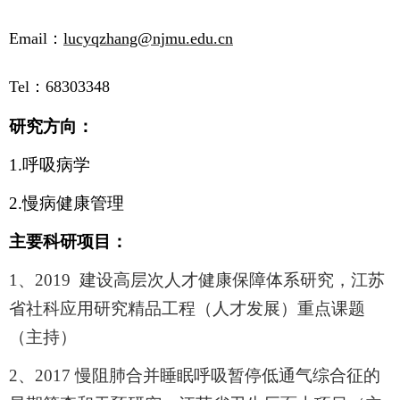
Email
：
lucyqzhang@njmu.edu.cn
Tel
：
68303348
研究方向：
1.
呼吸病学
2.
慢病健康管理
主要科研项目：
1
、
2019
建设高层次人才健康保障体系研究，江苏
省社科应用研究精品工程（人才发展）重点课题
（主持）
2
、
2017
慢阻肺合并睡眠呼吸暂停低通气综合征的