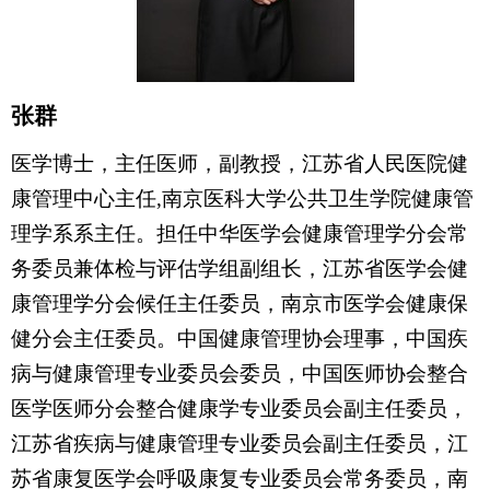
张群
医学博士，
主任医师
，
副教授，
江苏省人民医院健
康管理中心主任
,
南京医科大学公共卫生学院健康管
理学系系主任
。
担任
中华医学会健康管理学分会常
务委员兼体检与评估学组副组长，江苏省医学会健
康管理学分会候任主任委员，南京市医学会健康保
健分会主仼委员。中国健康管理协会理事，中国疾
病与健康管理专业委员会委员，中国医师协会整合
医学医师分会整合健康学专业委员会副主任委员，
江苏省疾病与健康管理专业委员会副主任委员，江
苏省康复医学会呼吸康复专业委员会常务委员，南