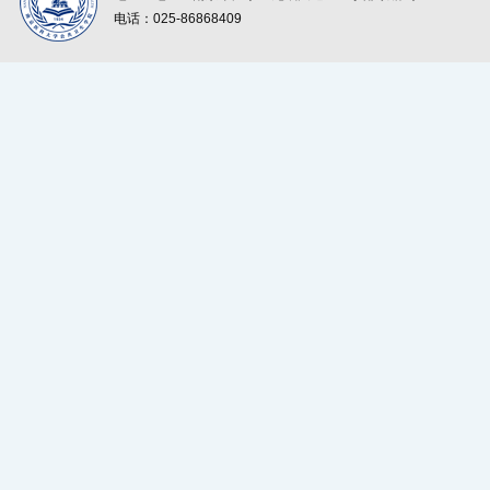
电话：025-86868409